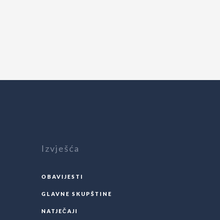
Izvješća
OBAVIJESTI
GLAVNE SKUPŠTINE
NATJEČAJI