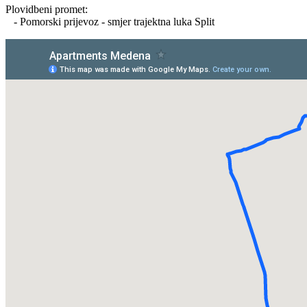
Plovidbeni promet:
- Pomorski prijevoz - smjer trajektna luka Split