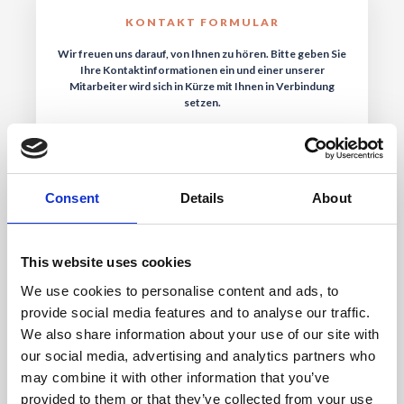
KONTAKT FORMULAR
Wir freuen uns darauf, von Ihnen zu hören. Bitte geben Sie
Ihre Kontaktinformationen ein und einer unserer
Mitarbeiter wird sich in Kürze mit Ihnen in Verbindung
setzen.
Consent
Details
About
This website uses cookies
We use cookies to personalise content and ads, to
provide social media features and to analyse our traffic.
We also share information about your use of our site with
our social media, advertising and analytics partners who
may combine it with other information that you’ve
Ihre Daten werden auf dem E-Mail-Server gespeichert und
provided to them or that they’ve collected from your use