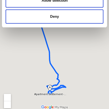
Allow selection
Deny