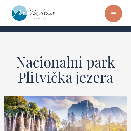
Nacionalni park
Plitvička jezera