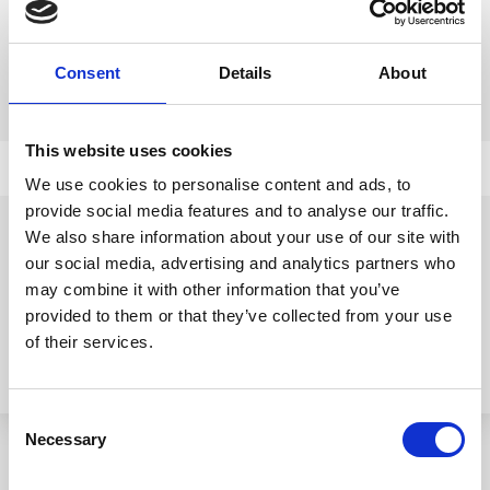
Consent
Details
About
This website uses cookies
We use cookies to personalise content and ads, to
provide social media features and to analyse our traffic.
We also share information about your use of our site with
our social media, advertising and analytics partners who
may combine it with other information that you’ve
provided to them or that they’ve collected from your use
of their services.
Consent
Necessary
Selection