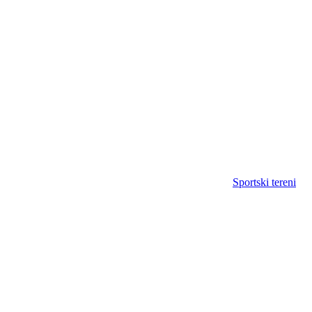
Sportski tereni