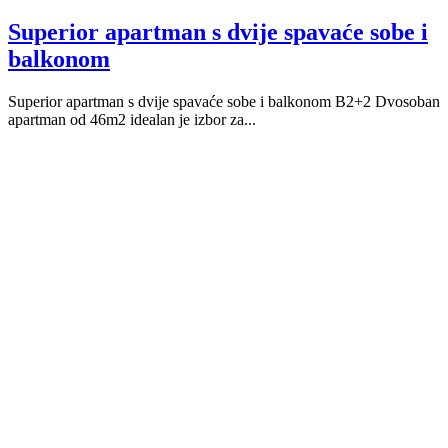
Superior apartman s dvije spavaće sobe i
balkonom
Superior apartman s dvije spavaće sobe i balkonom B2+2 Dvosoban
apartman od 46m2 idealan je izbor za...