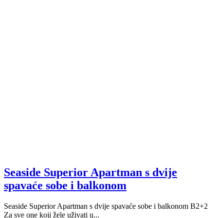
Seaside Superior Apartman s dvije
spavaće sobe i balkonom
Seaside Superior Apartman s dvije spavaće sobe i balkonom B2+2
Za sve one koji žele uživati u...