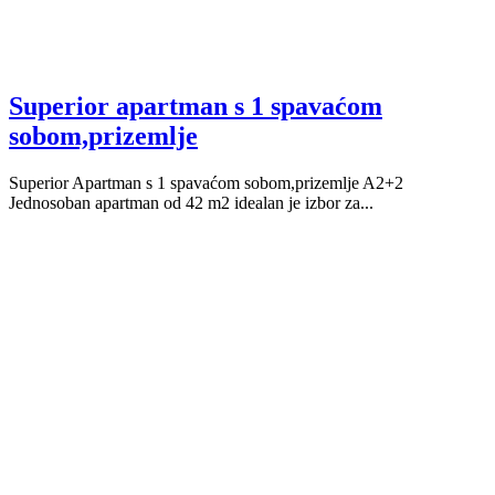
Superior apartman s 1 spavaćom
sobom,prizemlje
Superior Apartman s 1 spavaćom sobom,prizemlje A2+2
Jednosoban apartman od 42 m2 idealan je izbor za...