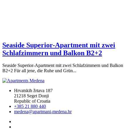
Seaside Superior-Apartment mit zwei
Schlafzimmern und Balkon B2+2
Seaside Superior-Apartment mit zwei Schlafzimmern und Balkon
B2+2 Für all jene, die Ruhe und Grün...
Hrvatskih žrtava 187
21218 Seget Donji
Republic of Croatia
+385 21 880 440
medena@apartmani-medena.hr