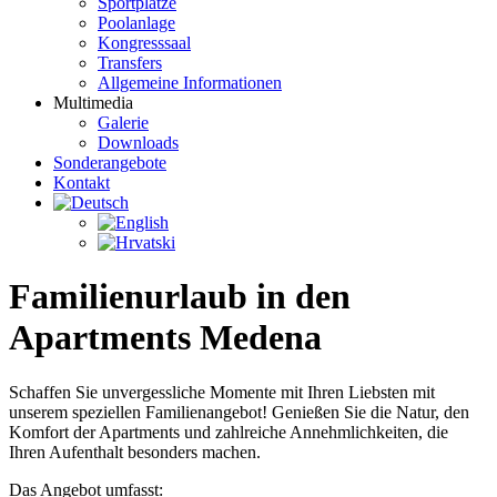
Sportplätze
Poolanlage
Kongresssaal
Transfers
Allgemeine Informationen
Multimedia
Galerie
Downloads
Sonderangebote
Kontakt
Familienurlaub in den
Apartments Medena
Schaffen Sie unvergessliche Momente mit Ihren Liebsten mit
unserem speziellen Familienangebot! Genießen Sie die Natur, den
Komfort der Apartments und zahlreiche Annehmlichkeiten, die
Ihren Aufenthalt besonders machen.
Das Angebot umfasst: