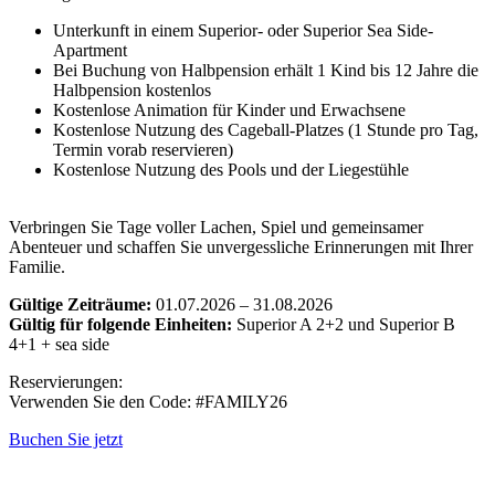
Unterkunft in einem Superior- oder Superior Sea Side-
Apartment
Bei Buchung von Halbpension erhält 1 Kind bis 12 Jahre die
Halbpension kostenlos
Kostenlose Animation für Kinder und Erwachsene
Kostenlose Nutzung des Cageball-Platzes (1 Stunde pro Tag,
Termin vorab reservieren)
Kostenlose Nutzung des Pools und der Liegestühle
Verbringen Sie Tage voller Lachen, Spiel und gemeinsamer
Abenteuer und schaffen Sie unvergessliche Erinnerungen mit Ihrer
Familie.
Gültige Zeiträume:
01.07.2026 – 31.08.2026
Gültig für folgende Einheiten:
Superior A 2+2 und Superior B
4+1 + sea side
Reservierungen:
Verwenden Sie den Code: #FAMILY26
Buchen Sie jetzt