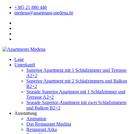
+385 21 880 440
medena@apartmani-medena.hr
Lage
Unterkunft
Superior Apartment mit 1 Schlafzimmer und Terrasse
A2+2
Superior Apartment mit 2 Schlafzimmern und Balkon
B2+2
Seaside Superior Apartment mit 1 Schlafzimmer und
Terrasse A2+2
Seaside Superior-Apartment mit zwei Schlafzimmern
und Balkon B2+2
Ausstattung
Animation
Das Restaurant Maslina
Restaurant Arka