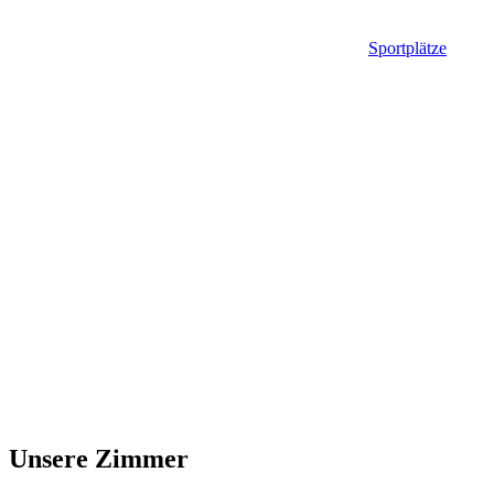
Sportplätze
Unsere Zimmer