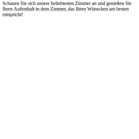
Schauen Sie sich unsere beliebtesten Zimmer an und genießen Sie
Ihren Aufenthalt in dem Zimmer, das Ihren Wünschen am besten
entspricht!