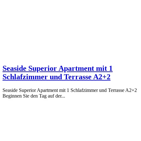
Seaside Superior Apartment mit 1
Schlafzimmer und Terrasse A2+2
Seaside Superior Apartment mit 1 Schlafzimmer und Terrasse A2+2
Beginnen Sie den Tag auf der...