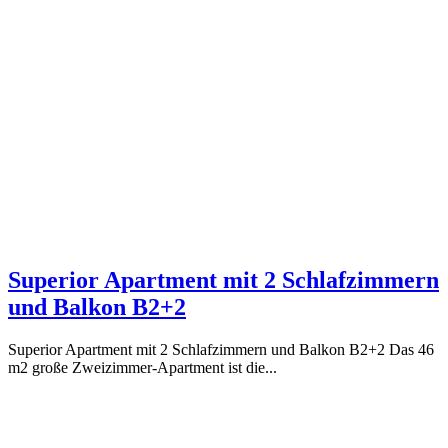
Superior Apartment mit 2 Schlafzimmern
und Balkon B2+2
Superior Apartment mit 2 Schlafzimmern und Balkon B2+2 Das 46
m2 große Zweizimmer-Apartment ist die...