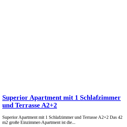
Superior Apartment mit 1 Schlafzimmer
und Terrasse A2+2
Superior Apartment mit 1 Schlafzimmer und Terrasse A2+2 Das 42
m2 große Einzimmer-Apartment ist die...