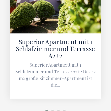
Superior Apartment mit 1
Schlafzimmer und Terrasse
A2+2
Superior Apartment mit 1
Schlafzimmer und Terrasse A2+2 Das 42
m2 große Einzimmer-Apartment ist
die...