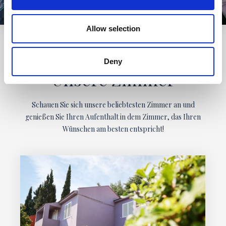
Allow selection
Deny
Unsere Zimmer
Schauen Sie sich unsere beliebtesten Zimmer an und
genießen Sie Ihren Aufenthalt in dem Zimmer, das Ihren
Wünschen am besten entspricht!