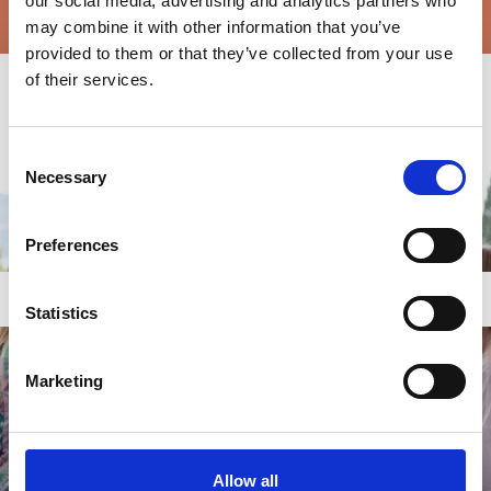
our social media, advertising and analytics partners who
may combine it with other information that you’ve
provided to them or that they’ve collected from your use
of their services.
Consent
Necessary
Selection
Preferences
Statistics
Marketing
Allow all