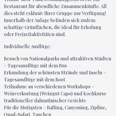
Restaurant für abendliche Zusammenkünfte. All
dies steht exklusiv Ihrer Gruppe zur Verfügung!
Innerhalb der Anlage befinden sich zudem
schattige Grünflächen, die ideal für Erholung
oder Freizeitaktivitäten sind.
Individuelle Ausflüge:
Besuch von Nationalparks und attraktiven Städten
– Tagesausflüge mit dem Bus
Erkundung der schönsten Strände und Inseln –
Tagesausflüge mit dem Boot
Teilnahme an verschiedenen Workshops –
Weinverkostung (Weingut Capo) und Kochkurse
traditioneller dalmatinischer Gerichte
Für die Mutigsten – Rafting, Canyoning, Zipline,
Quad-Safari, Tauchen