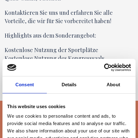
Kontaktieren Sie uns und erfahren Sie alle
Vorteile, die wir für Sie vorbereitet haben!
Highlights aus dem Sonderangebot:
Kostenlose Nutzung der Sportplätze
Kostenlose Nutzung des Kongresssaals
Kostenlose Nutzung der Sonnenliegen am Pool
Pro 25 Personen ist 1 Person gratis
Consent
Details
About
This website uses cookies
We use cookies to personalise content and ads, to
provide social media features and to analyse our traffic.
We also share information about your use of our site with
BUCHEN SIE JETZT